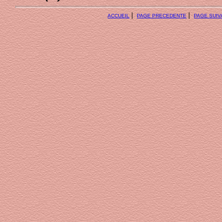
|
|
ACCUEIL
PAGE PRECEDENTE
PAGE SUIV