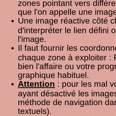
zones pointant vers différ
que l'on appelle une image
Une image réactive côté cl
d'interpréter le lien défini
l'image.
Il faut fournir les coordo
chaque zone à exploiter : P
bien l'affaire ou votre pr
graphique habituel.
Attention
: pour les mal 
ayant désactivé les images
méthode de navigation da
textuels).