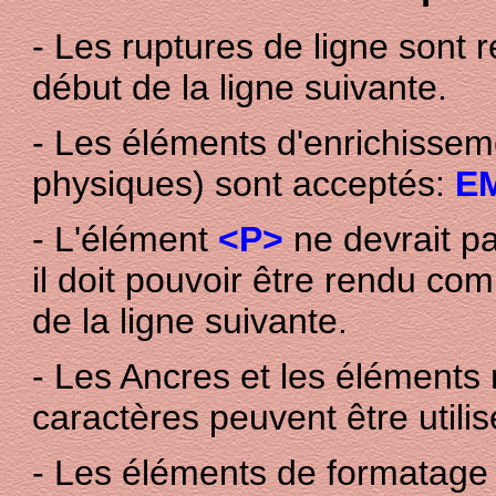
- Les ruptures de ligne sont 
début de la ligne suivante.
- Les éléments d'enrichissem
physiques) sont acceptés:
EM
- L'élément
<P>
ne devrait pa
il doit pouvoir être rendu co
de la ligne suivante.
- Les Ancres et les éléments
caractères peuvent être utilis
- Les éléments de formatage 