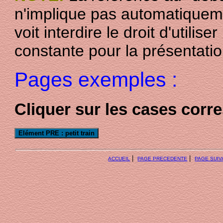
n'implique pas automatiquem
voit interdire le droit d'utili
constante pour la présentatio
Pages exemples :
Cliquer sur les cases cor
|
|
ACCUEIL
PAGE PRECEDENTE
PAGE SUIV