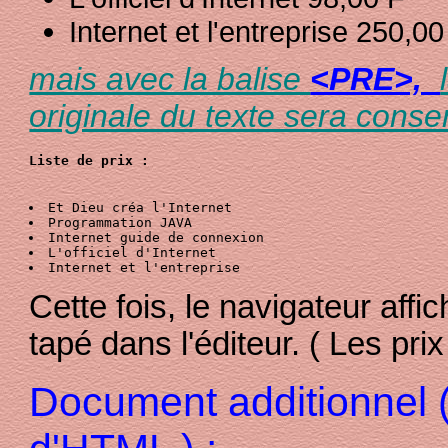
Internet et l'entreprise 250,00
mais avec la balise
<PRE>,
originale du texte sera conse
Liste de prix :
Cette fois, le navigateur affich
tapé dans l'éditeur. ( Les prix
Document additionnel 