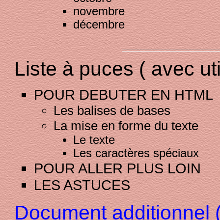
novembre
décembre
Liste à puces ( avec uti
POUR DEBUTER EN HTML
Les balises de bases
La mise en forme du texte
Le texte
Les caractères spéciaux
POUR ALLER PLUS LOIN
LES ASTUCES
Document additionnel 