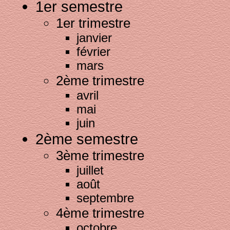
1er semestre
1er trimestre
janvier
février
mars
2ème trimestre
avril
mai
juin
2ème semestre
3ème trimestre
juillet
août
septembre
4ème trimestre
octobre