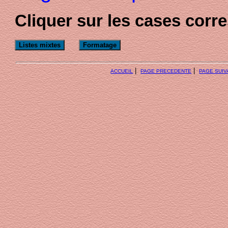
Cliquer sur les cases cor
|
|
ACCUEIL
PAGE PRECEDENTE
PAGE SUIV