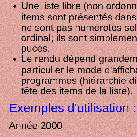
Une liste libre (non ordonn
items sont présentés dans
ne sont pas numérotés se
ordinal; ils sont simplemen
puces.
Le rendu dépend grandeme
particulier le mode d'affic
programmes (hiérarchie di
tête des items de la liste).
Exemples d'utilisation :
Année 2000