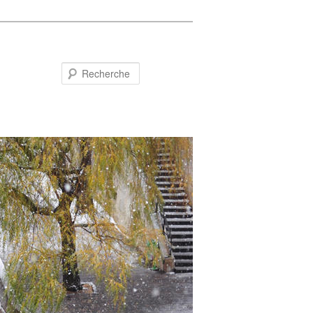
Recherche