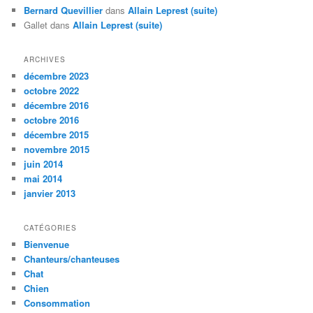
Bernard Quevillier
dans
Allain Leprest (suite)
Gallet
dans
Allain Leprest (suite)
ARCHIVES
décembre 2023
octobre 2022
décembre 2016
octobre 2016
décembre 2015
novembre 2015
juin 2014
mai 2014
janvier 2013
CATÉGORIES
Bienvenue
Chanteurs/chanteuses
Chat
Chien
Consommation