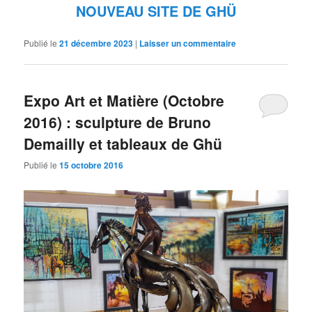
NOUVEAU SITE DE GHÜ
Publié le
21 décembre 2023
|
Laisser un commentaire
Expo Art et Matière (Octobre
2016) : sculpture de Bruno
Demailly et tableaux de Ghü
Publié le
15 octobre 2016