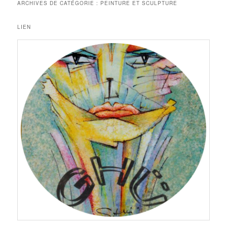
ARCHIVES DE CATÉGORIE :
PEINTURE ET SCULPTURE
LIEN