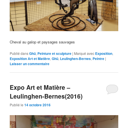
Cheval au galop et paysages sauvages
Publié dans
Ghü
,
Peinture et sculpture
|
Marqué avec
Exposition
,
Exposition Art et Matière
,
Ghü
,
Leulinghen-Bernes
,
Peintre
|
Laisser un commentaire
Expo Art et Matière –
Leulinghen-Bernes(2016)
Publié le
14 octobre 2016