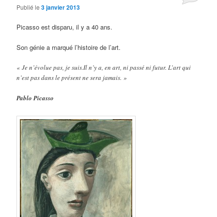
Publié le
3 janvier 2013
Picasso est disparu, il y a 40 ans.
Son génie a marqué l’histoire de l’art.
« Je n’évolue pas, je suis.Il n’y a, en art, ni passé ni futur. L’art qui
n’est pas dans le présent ne sera jamais. »
Pablo Picasso