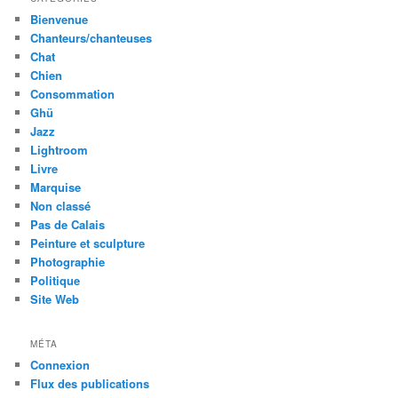
Bienvenue
Chanteurs/chanteuses
Chat
Chien
Consommation
Ghü
Jazz
Lightroom
Livre
Marquise
Non classé
Pas de Calais
Peinture et sculpture
Photographie
Politique
Site Web
MÉTA
Connexion
Flux des publications