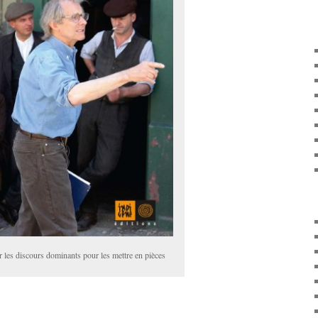
r les discours dominants pour les mettre en pièces