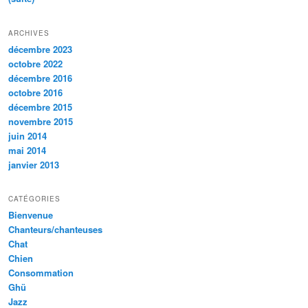
ARCHIVES
décembre 2023
octobre 2022
décembre 2016
octobre 2016
décembre 2015
novembre 2015
juin 2014
mai 2014
janvier 2013
CATÉGORIES
Bienvenue
Chanteurs/chanteuses
Chat
Chien
Consommation
Ghü
Jazz