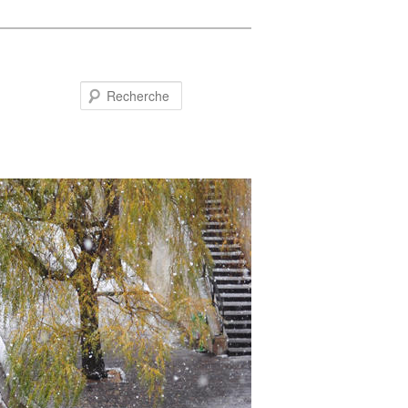
Recherche