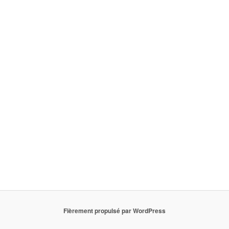
Fièrement propulsé par WordPress