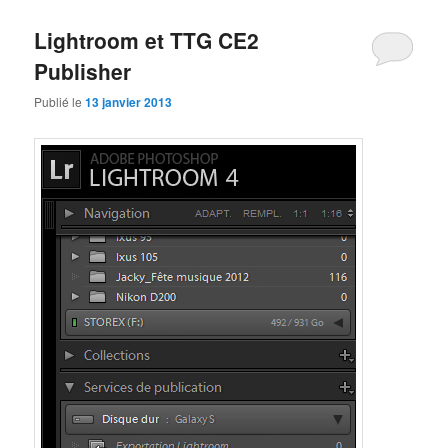
Lightroom et TTG CE2
Publisher
Publié le
13 janvier 2013