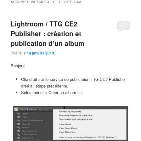
ARCHIVES PAR MOT-CLÉ :
LIGHTROOM
Lightroom / TTG CE2
Publisher : création et
publication d’un album
Publié le
14 janvier 2013
Bonjour,
Clic droit sut le service de publication TTG CE2 Publisher
créé à l’étape précédente.
Sélectionner « Créer un album » :