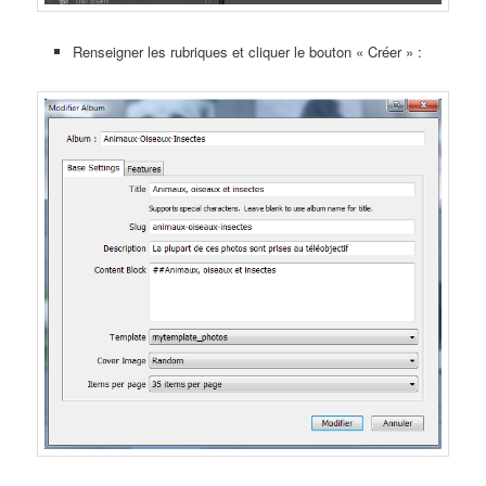
Renseigner les rubriques et cliquer le bouton « Créer » :