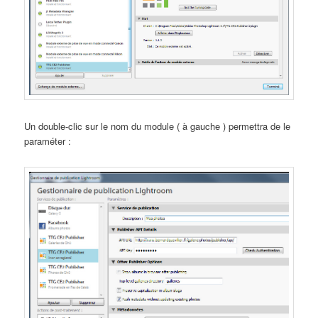
Un double-clic sur le nom du module ( à gauche ) permettra de le
paraméter :