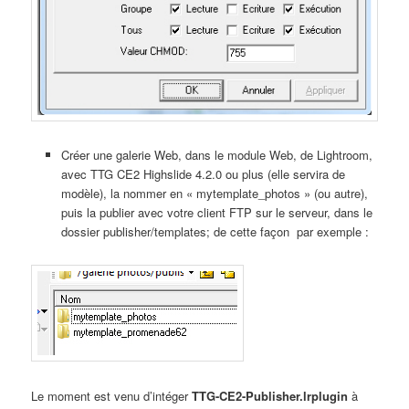
Créer une galerie Web, dans le module Web, de Lightroom,
avec TTG CE2 Highslide 4.2.0 ou plus (elle servira de
modèle), la nommer en « mytemplate_photos » (ou autre),
puis la publier avec votre client FTP sur le serveur, dans le
dossier publisher/templates; de cette façon par exemple :
Le moment est venu d’intéger
TTG-CE2-Publisher.lrplugin
à