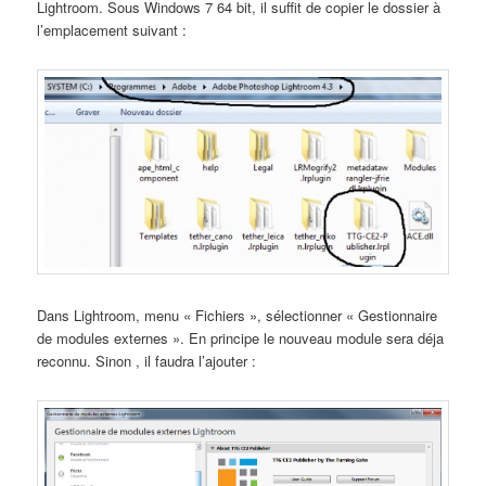
Lightroom. Sous Windows 7 64 bit, il suffit de copier le dossier à
l’emplacement suivant :
Dans Lightroom, menu « Fichiers », sélectionner « Gestionnaire
de modules externes ». En principe le nouveau module sera déja
reconnu. Sinon , il faudra l’ajouter :