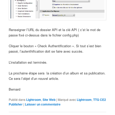
Renseigner l’URL du dossier API et la clé API ( c’st le mot de
passe fixé ci-dessus dans le fichier config.php)
Cliquer le bouton « Check Authentification ». Si tout s’est bien
passé, l’autenthification doit se faire avec succès.
L’installation est terminée.
La prochaine étape sera la création d’un album et sa publication.
Ce sera l’objet d’un nouvel article.
Bernard
Publié dans
Lightroom
,
Site Web
|
Marqué avec
Lightroom
,
TTG CE2
Publisher
|
Laisser un commentaire