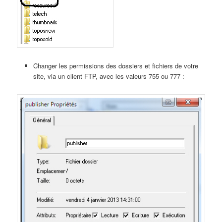
Changer les permissions des dossiers et fichiers de votre
site, via un client FTP, avec les valeurs 755 ou 777 :