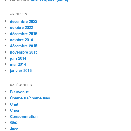
ARCHIVES
décembre 2023
octobre 2022
décembre 2016
octobre 2016
décembre 2015
novembre 2015
juin 2014
mai 2014
janvier 2013
CATÉGORIES
Bienvenue
Chanteurs/chanteuses
Chat
Chien
Consommation
Ghü
Jazz