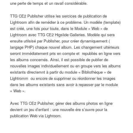
une perte de temps et un ravail considérable.
TTG CE2 Publisher utilise les sercices de publication de
Lightroom afin de remédier à ce problème. Un modèle (template)
est créé, une fois pour toute, dans le Module « Web » de
Lightroom avec TTG CE2 Higslide Galleries. Modèle qui sera
ensuite utilsisé par Publisher, pour créer dynamiquement (
langage PHP) chaque nouvel album. Les changement ultérieurs
seront immédiatement pris en compte et republiés en ligne vers
les albums concernés. Ainsi, il est possible de publier de
nouvelles images individuellement ou en groupe vers les albums
existants directemnt à partir du module « Bibliothèque » de
Lightromm ou encore de supprimer ou réordonner les images
dans les albums existants sans avoir à repasser par le module
« Web ».
Avec TTG CE2 Publisher, gérer des albums photos en ligne
devient un jeu d’enfant : une nouvelle ére s’ouvre pour la
publication Web via Lighroom.