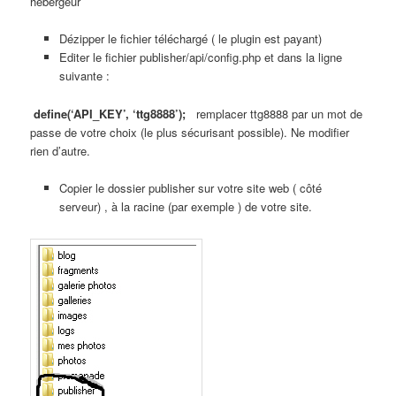
hébergeur
Dézipper le fichier téléchargé ( le plugin est payant)
Editer le fichier publisher/api/config.php et dans la ligne
suivante :
define(‘API_KEY’, ‘ttg8888’);
remplacer ttg8888 par un mot de
passe de votre choix (le plus sécurisant possible). Ne modifier
rien d’autre.
Copier le dossier publisher sur votre site web ( côté
serveur) , à la racine (par exemple ) de votre site.