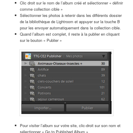
Clic droit sur le nom de l’album créé et sélectionner « définir
comme collection cible »
Sélectionner les photos à retenir dans les différents dossier
de la bibliothèque de Lightroom et appuyer sur la touche B
pour les envoyer automatiquement dans la collection cible.
Quand l’album est complet, il reste à la publier en cliquant
sur le bouton « Publier »
Pour visiter l’album sur votre site, clic-droit sur son nom et
sélectionner « Go to Published Album »