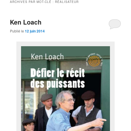
ARCHIVES PAR MOT-CLÉ :
RÉALISATEUR
Ken Loach
Publié le
12 juin 2014