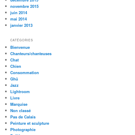
novembre 2015
juin 2014
mai 2014
janvier 2013
CATÉGORIES
Bienvenue
Chanteurs/chanteuses
Chat
Chien
Consommation
Ghü
Jazz
Lightroom
Livre
Marquise
Non classé
Pas de Calais
Peinture et sculpture
Photographie